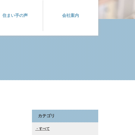
住まい手の声
会社案内
カテゴリ
すべて