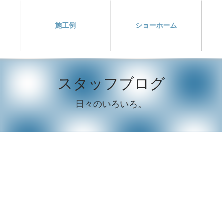
施工例
ショーホーム
スタッフブログ
日々のいろいろ。