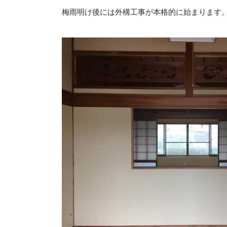
梅雨明け後には外構工事が本格的に始まります