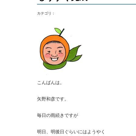
カテゴリ：
こんばんは。
矢野和彦です。
毎日の雨続きですが
明日、明後日ぐらいにはようやく