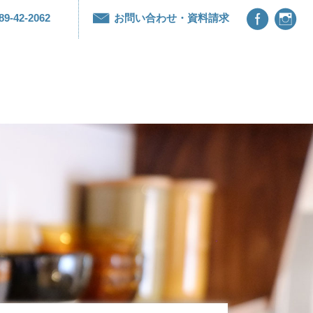


89-42-2062
お問い合わせ・資料請求