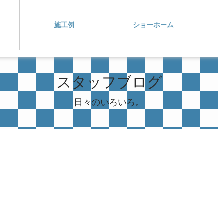
施工例
ショーホーム
スタッフブログ
日々のいろいろ。