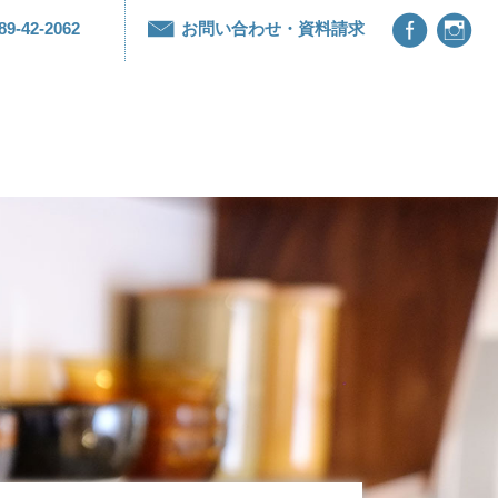


89-42-2062
お問い合わせ・資料請求