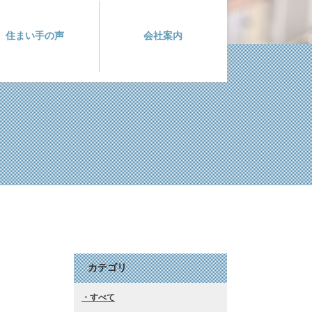
住まい手の声
会社案内
カテゴリ
すべて