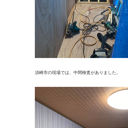
須崎市の現場では、中間検査がありました。