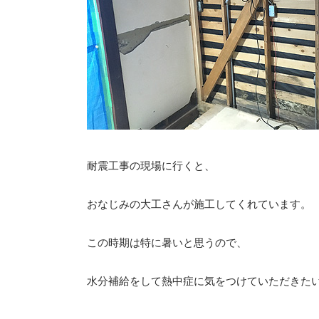
耐震工事の現場に行くと、
おなじみの大工さんが施工してくれています。
この時期は特に暑いと思うので、
水分補給をして熱中症に気をつけていただきた