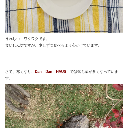
うれしい、ワクワクです。
食いしん坊ですが、少しずつ食べるよう心がけています。
さて、寒くなり、
Dan Dan HAUS
では落ち葉が多くなっていま
す。