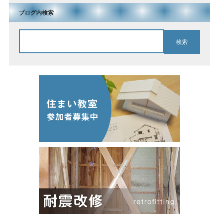
ブログ内検索