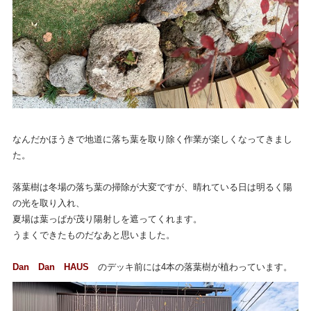
なんだかほうきで地道に落ち葉を取り除く作業が楽しくなってきまし
た。
落葉樹は冬場の落ち葉の掃除が大変ですが、晴れている日は明るく陽
の光を取り入れ、
夏場は葉っぱが茂り陽射しを遮ってくれます。
うまくできたものだなあと思いました。
Dan Dan HAUS
のデッキ前には4本の落葉樹が植わっています。