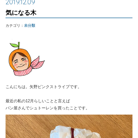
2019.12.09
気になる木
カテゴリ：
未分類
こんにちは。矢野ピンクストライプです。
最近の私の12月らしいことと言えば
パン屋さんでシュトーレンを買ったことです。