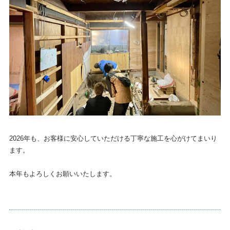
2026年も、お客様に安心していただける丁寧な施工を心がけてまいり
ます。
本年もよろしくお願いいたします。