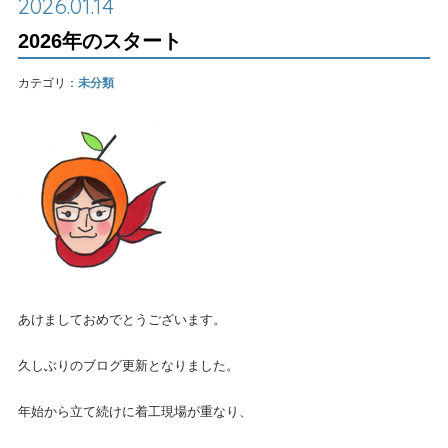
2026.01.14
2026年のスタート
カテゴリ：
未分類
あけましておめでとうございます。
久しぶりのブログ更新となりました。
年始から立て続けに着工現場が重なり、