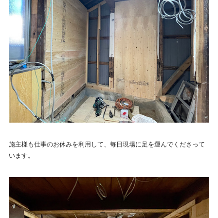
施主様も仕事のお休みを利用して、毎日現場に足を運んでくださって
います。