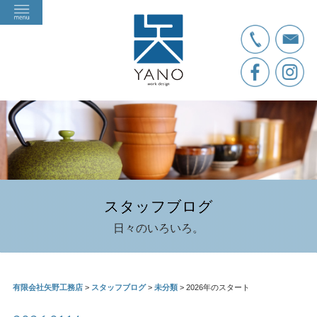
スタッフブログ
日々のいろいろ。
有限会社矢野工務店
>
スタッフブログ
>
未分類
>
2026年のスタート