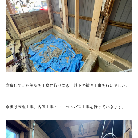
腐食していた箇所を丁寧に取り除き、以下の補強工事を行いました。
今後は床組工事、内装工事・ユニットバス工事を行っていきます。