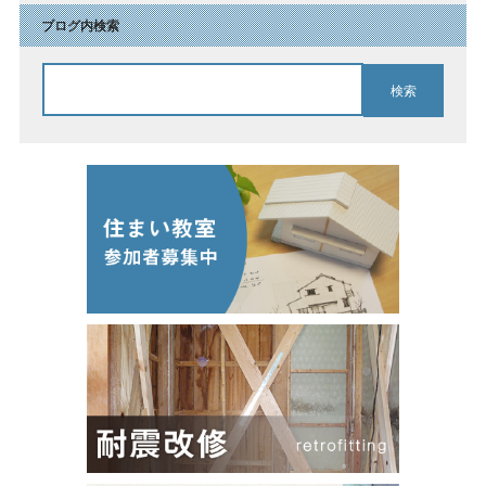
ブログ内検索